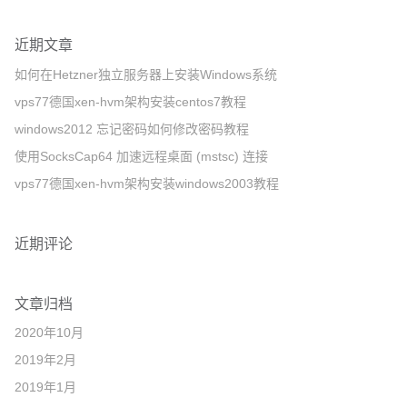
近期文章
如何在Hetzner独立服务器上安装Windows系统
vps77德国xen-hvm架构安装centos7教程
windows2012 忘记密码如何修改密码教程
使用SocksCap64 加速远程桌面 (mstsc) 连接
vps77德国xen-hvm架构安装windows2003教程
近期评论
文章归档
2020年10月
2019年2月
2019年1月