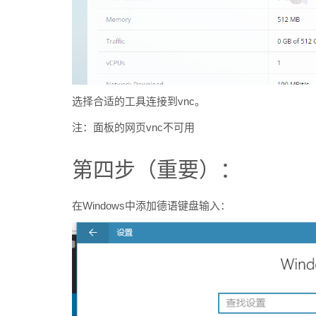
选择合适的工具连接到vnc。
注：面板的网页vnc不可用
第四步（重要）：
在Windows中添加德语键盘输入：