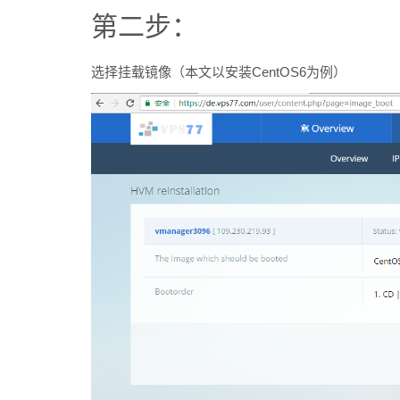
第二步：
选择挂载镜像（本文以安装CentOS6为例）