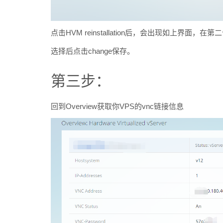
点击HVM reinstallation后，会出现如上界面
选择后点击change保存。
第三步：
回到Overview获取你VPS的vnc链接信息