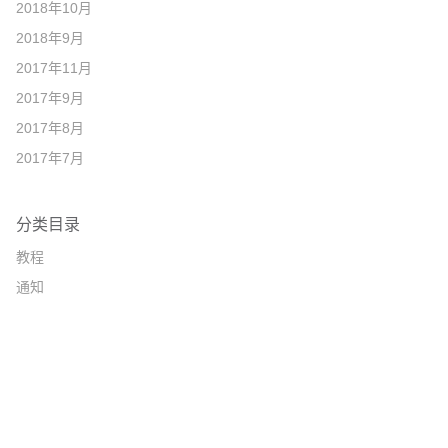
2018年10月
2018年9月
2017年11月
2017年9月
2017年8月
2017年7月
分类目录
教程
通知