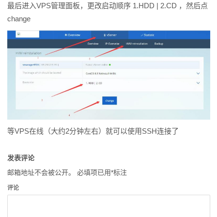
最后进入VPS管理面板，更改启动顺序 1.HDD | 2.CD ，然后点
change
等VPS在线（大约2分钟左右）就可以使用SSH连接了
发表评论
邮箱地址不会被公开。
必填项已用
*
标注
评论