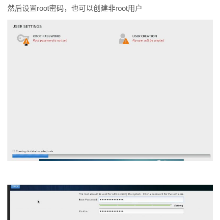
然后设置root密码，也可以创建非root用户