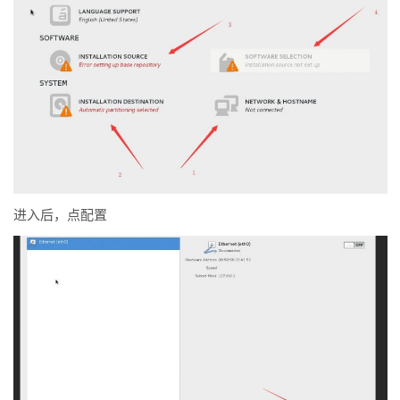
进入后，点配置