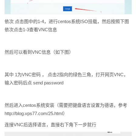
依次 点击图中的1-4，进行centos系统ISO挂载，然后按照下图
依次点击1-3查看VNC信息
然后可以看到VNC信息（如下图）
其中 1为VNC密码 ， 点击2指向的绿色三角，打开网页VNC，
输入密码后点 send password
然后进入centos系统安装（需要把键盘语言设置为德语，参考
http://blog.vps77.com/25.html）
连接VNC后选择语言，直接右下角下一步就行