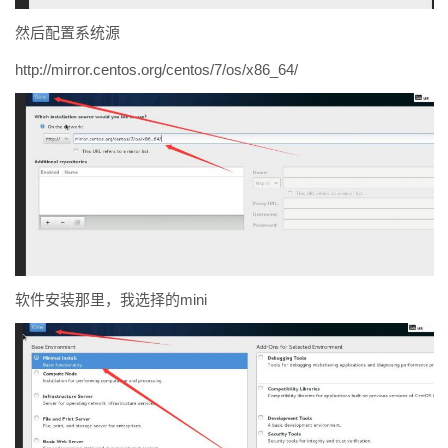
然后配置系统源
http://mirror.centos.org/centos/7/os/x86_64/
软件安装那里，我选择的mini