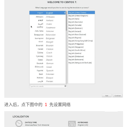
进入后，点下图中的
1
先设置网络