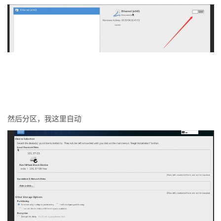
然后分区，我这里自动