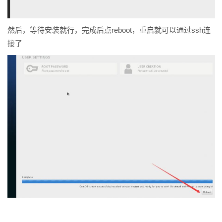
然后，等待安装就行，完成后点reboot，重启就可以通过ssh连
接了