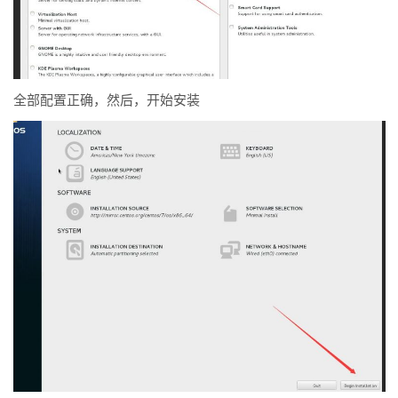
全部配置正确，然后，开始安装