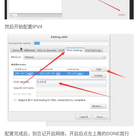
然后开始配置IPV4
配置完成后，别忘记开启网络，开启后点左上角的DONE就行