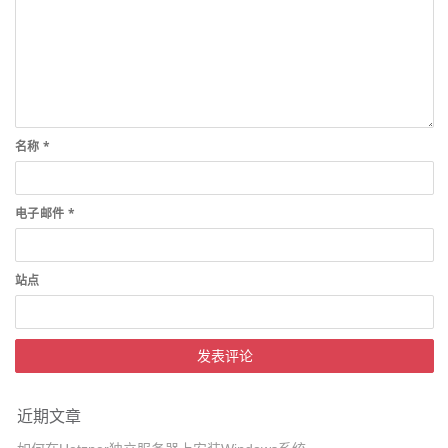
名称
*
电子邮件
*
站点
近期文章