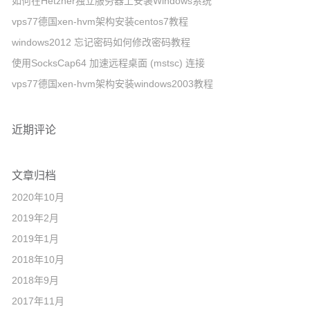
如何在Hetzner独立服务器上安装Windows系统
vps77德国xen-hvm架构安装centos7教程
windows2012 忘记密码如何修改密码教程
使用SocksCap64 加速远程桌面 (mstsc) 连接
vps77德国xen-hvm架构安装windows2003教程
近期评论
文章归档
2020年10月
2019年2月
2019年1月
2018年10月
2018年9月
2017年11月