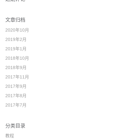
文章归档
2020年10月
2019年2月
2019年1月
2018年10月
2018年9月
2017年11月
2017年9月
2017年8月
2017年7月
分类目录
教程