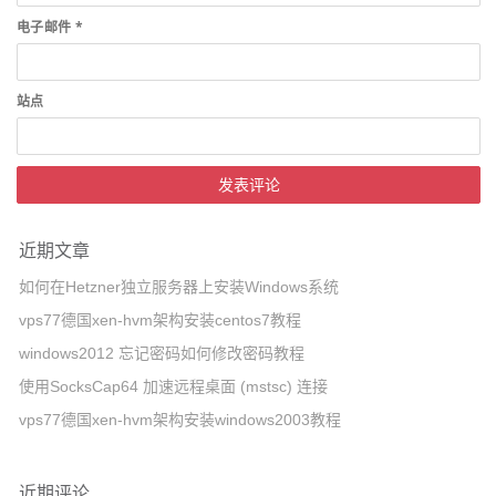
电子邮件
*
站点
近期文章
如何在Hetzner独立服务器上安装Windows系统
vps77德国xen-hvm架构安装centos7教程
windows2012 忘记密码如何修改密码教程
使用SocksCap64 加速远程桌面 (mstsc) 连接
vps77德国xen-hvm架构安装windows2003教程
近期评论