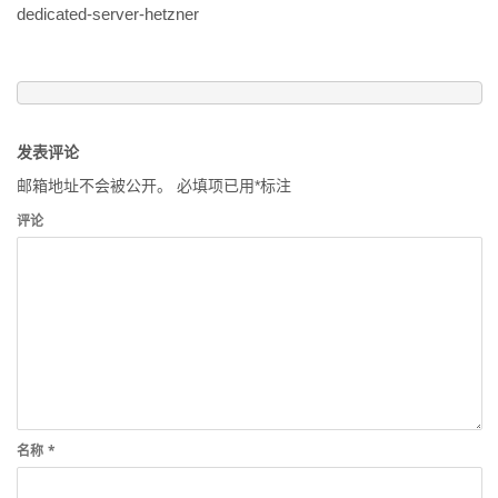
dedicated-server-hetzner
发表评论
邮箱地址不会被公开。
必填项已用
*
标注
评论
名称
*