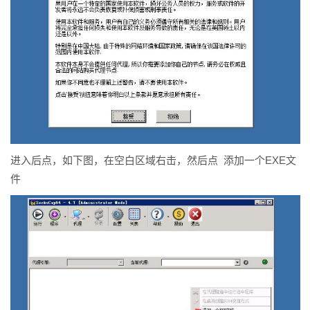
进入后点，如下图，在空白区域右击，然后点 添加一个EXE文
件