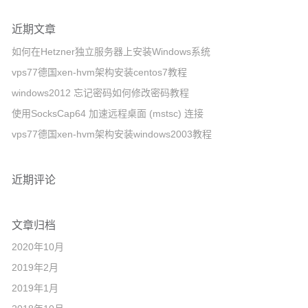
近期文章
如何在Hetzner独立服务器上安装Windows系统
vps77德国xen-hvm架构安装centos7教程
windows2012 忘记密码如何修改密码教程
使用SocksCap64 加速远程桌面 (mstsc) 连接
vps77德国xen-hvm架构安装windows2003教程
近期评论
文章归档
2020年10月
2019年2月
2019年1月