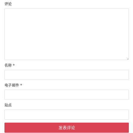
评论
名称
*
电子邮件
*
站点