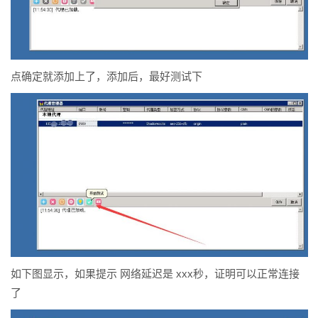
点确定就添加上了，添加后，最好测试下
如下图显示，如果提示 网络延迟是 xxx秒，证明可以正常连接
了