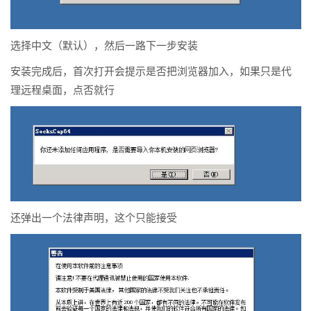
选择中文（默认），然后一路下一步安装
安装完成后，首次打开会提示是否把浏览器加入，如果只是代
理远程桌面，点否就行
还弹出一个法律声明，这个只能接受