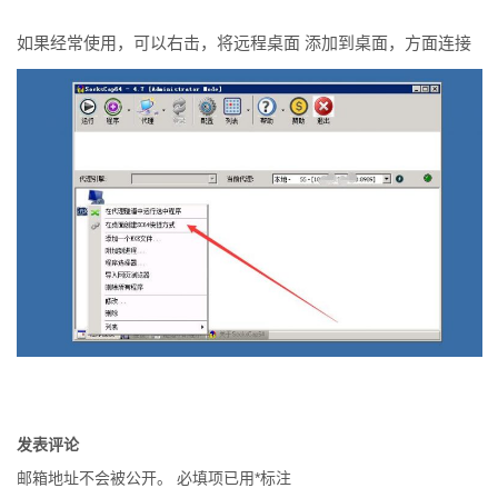
如果经常使用，可以右击，将远程桌面 添加到桌面，方面连接
发表评论
邮箱地址不会被公开。
必填项已用
*
标注