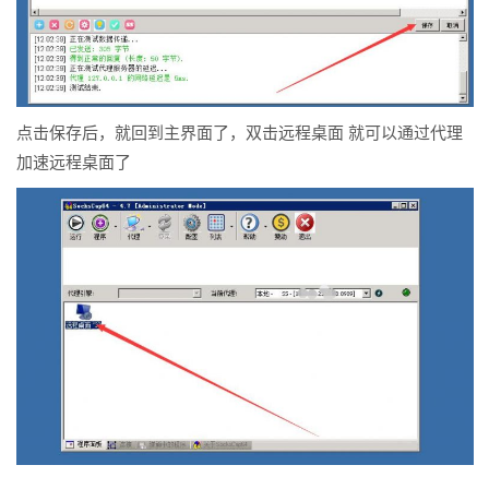
点击保存后，就回到主界面了，双击远程桌面 就可以通过代理
加速远程桌面了