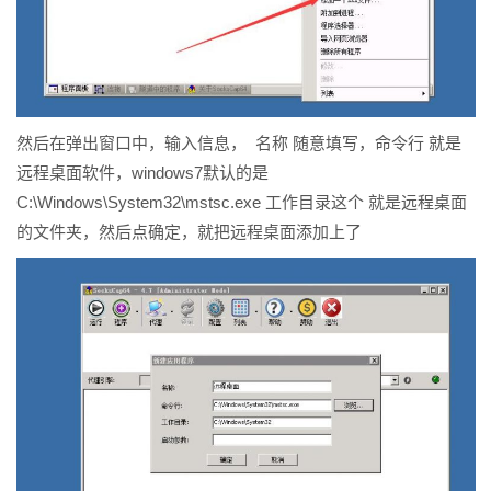
然后在弹出窗口中，输入信息， 名称 随意填写，命令行 就是
远程桌面软件，windows7默认的是
C:\Windows\System32\mstsc.exe 工作目录这个 就是远程桌面
的文件夹，然后点确定，就把远程桌面添加上了