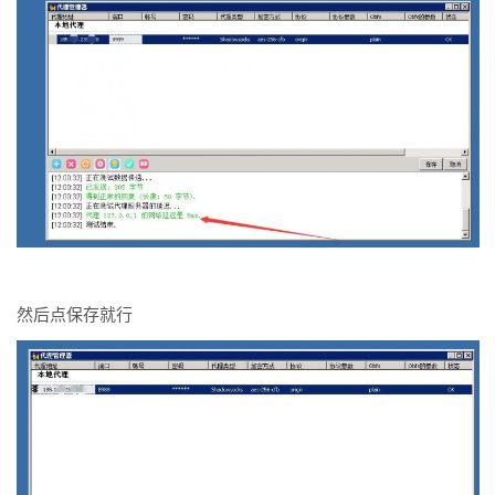
然后点保存就行