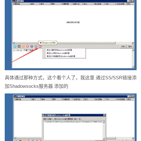
具体通过那种方式，这个看个人了，我这里 通过SS/SSR链接添
加Shadowsocks服务器 添加的