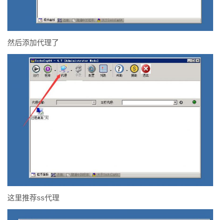
然后添加代理了
这里推荐ss代理